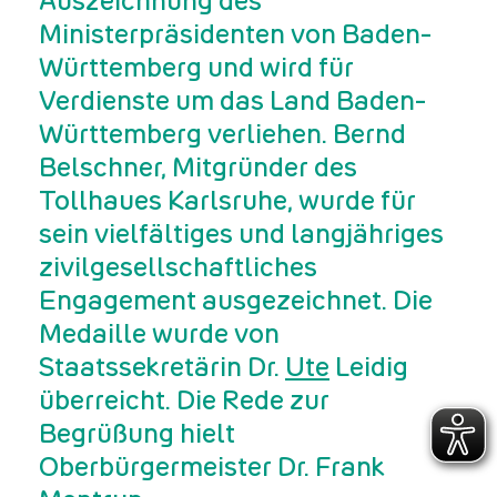
Auszeichnung des
Ministerpräsidenten von Baden-
Württemberg und wird für
Verdienste um das Land Baden-
Württemberg verliehen. Bernd
Belschner, Mitgründer des
Tollhaues Karlsruhe, wurde für
sein vielfältiges und langjähriges
zivilgesellschaftliches
Engagement ausgezeichnet. Die
Medaille wurde von
Staatssekretärin Dr.
Ute
Leidig
überreicht. Die Rede zur
Begrüßung hielt
Oberbürgermeister Dr. Frank