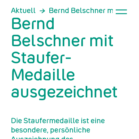
Aktuell
Bernd Belschner mit Stau
Bernd
Belschner mit
Staufer-
Medaille
ausgezeichnet
Die Staufermedaille ist eine
besondere, persönliche