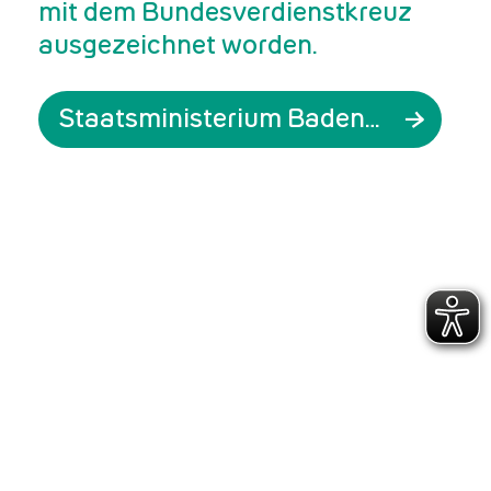
mit dem Bundesverdienstkreuz
ausgezeichnet worden.
Staatsministerium Baden-Württemberg