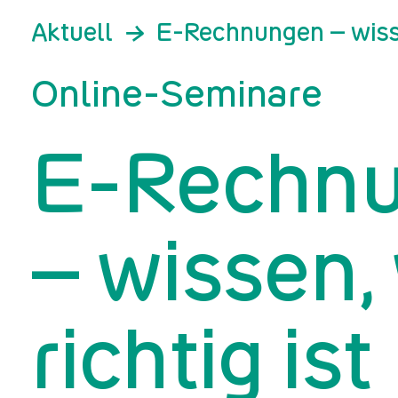
Aktuell
E-Rechnungen – wisse
Online-Seminare
E-Rechn
– wissen,
richtig ist