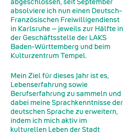
abgeschlossen, seit September
absolviere ich nun einen Deutsch-
Französischen Freiwilligendienst
in Karlsruhe – jeweils zur Hälfte in
der Geschäftsstelle der LAKS
Baden-Württemberg und beim
Kulturzentrum Tempel.
Mein Ziel für dieses Jahr ist es,
Lebenserfahrung sowie
Berufserfahrung zu sammeln und
dabei meine Sprachkenntnisse der
deutschen Sprache zu erweitern,
indem ich mich aktiv im
kulturellen Leben der Stadt