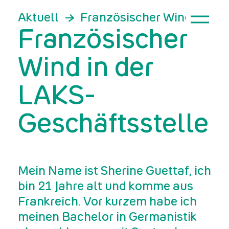
Aktuell
Französischer Wind in der
Französischer
Wind in der
LAKS-
Geschäftsstelle
Mein Name ist Sherine Guettaf, ich
bin 21 Jahre alt und komme aus
Frankreich. Vor kurzem habe ich
meinen Bachelor in Germanistik