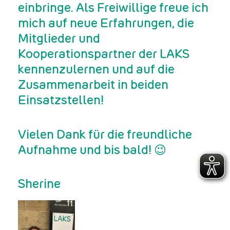
einbringe. Als Freiwillige freue ich
mich auf neue Erfahrungen, die
Mitglieder und
Kooperationspartner der LAKS
kennenzulernen und auf die
Zusammenarbeit in beiden
Einsatzstellen!
Vielen Dank für die freundliche
Aufnahme und bis bald! 😉
Sherine