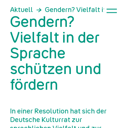
Aktuell
Gendern? Vielfalt in der 
Gendern?
Vielfalt in der
Sprache
schützen und
fördern
In einer Resolution hat sich der
Deutsche Kulturrat zur