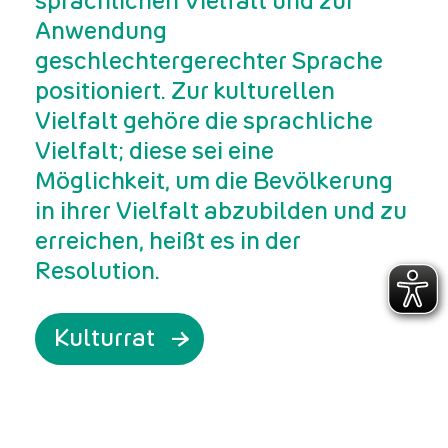
sprachlichen Vielfalt und zur
Anwendung
geschlechtergerechter Sprache
positioniert. Zur kulturellen
Vielfalt gehöre die sprachliche
Vielfalt; diese sei eine
Möglichkeit, um die Bevölkerung
in ihrer Vielfalt abzubilden und zu
erreichen, heißt es in der
Resolution.
Kulturrat