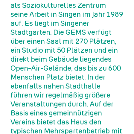
als Soziokulturelles Zentrum
seine Arbeit in Singen im Jahr 1989
auf. Es liegt im Singener
Stadtgarten. Die GEMS verfügt
über einen Saal mit 270 Plätzen,
ein Studio mit 50 Plätzen und ein
direkt beim Gebäude liegendes
Open-Air-Gelände, das bis zu 600
Menschen Platz bietet. In der
ebenfalls nahen Stadthalle
führen wir regelmäßig größere
Veranstaltungen durch. Auf der
Basis eines gemeinnützigen
Vereins bietet das Haus den
typischen Mehrspartenbetrieb mit