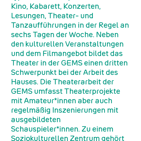
Kino, Kabarett, Konzerten,
Lesungen, Theater- und
Tanzaufführungen in der Regel an
sechs Tagen der Woche. Neben
den kulturellen Veranstaltungen
und dem Filmangebot bildet das
Theater in der GEMS einen dritten
Schwerpunkt bei der Arbeit des
Hauses. Die Theaterarbeit der
GEMS umfasst Theaterprojekte
mit Amateur*innen aber auch
regelmäßig Inszenierungen mit
ausgebildeten
Schauspieler*innen. Zu einem
Soziokulturellen Zentrum gehört