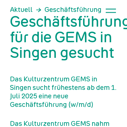
Aktuell
Geschäftsführung für die
Geschäftsführun
für die GEMS in
Singen gesucht
Das Kulturzentrum GEMS in
Singen sucht frühestens ab dem 1.
Juli 2025 eine neue
Geschäftsführung (w/m/d)
Das Kulturzentrum GEMS nahm