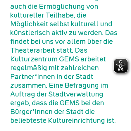
auch die Ermöglichung von
kultureller Teilhabe, die
Möglichkeit selbst kulturell und
künstlerisch aktiv zu werden. Das
findet bei uns vor allem über die
Theaterarbeit statt. Das
Kulturzentrum GEMS arbeitet
regelmäßig mit zahlreichen
Partner*innen in der Stadt
zusammen. Eine Befragung im
Auftrag der Stadtverwaltung
ergab, dass die GEMS bei den
Bürger*innen der Stadt die
beliebteste Kultureinrichtung ist.