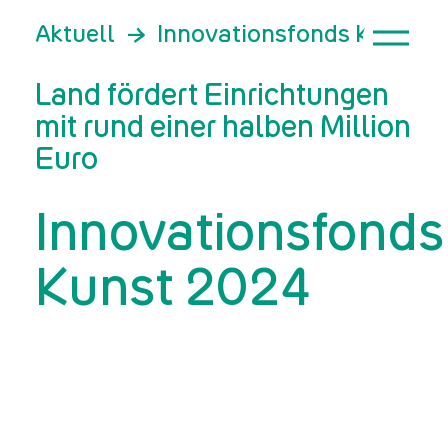
Aktuell
Innovationsfonds Kunst 2
Land fördert Einrichtungen
mit rund einer halben Million
Euro
Innovationsfonds
Kunst 2024