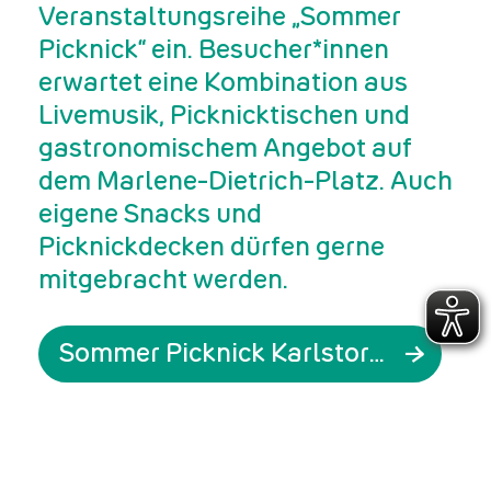
Veranstaltungsreihe „Sommer
Picknick“ ein. Besucher*innen
erwartet eine Kombination aus
Livemusik, Picknicktischen und
gastronomischem Angebot auf
dem Marlene-Dietrich-Platz. Auch
eigene Snacks und
Picknickdecken dürfen gerne
mitgebracht werden.
Sommer Picknick Karlstorbahnhof