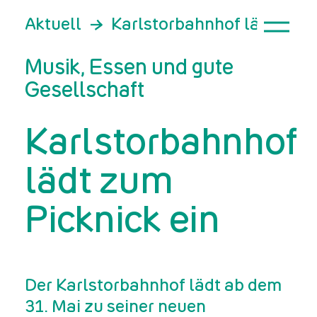
Aktuell
Karlstorbahnhof lädt zum 
Musik, Essen und gute
Gesellschaft
Karlstorbahnhof
lädt zum
Picknick ein
Der Karlstorbahnhof lädt ab dem
31. Mai zu seiner neuen