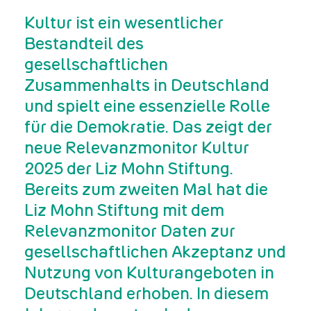
Kultur ist ein wesentlicher
Bestandteil des
gesellschaftlichen
Zusammenhalts in Deutschland
und spielt eine essenzielle Rolle
für die Demokratie. Das zeigt der
neue Relevanzmonitor Kultur
2025 der Liz Mohn Stiftung.
Bereits zum zweiten Mal hat die
Liz Mohn Stiftung mit dem
Relevanzmonitor Daten zur
gesellschaftlichen Akzeptanz und
Nutzung von Kulturangeboten in
Deutschland erhoben. In diesem