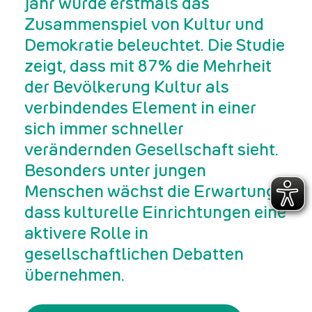
Jahr wurde erstmals das
Zusammenspiel von Kultur und
Demokratie beleuchtet. Die Studie
zeigt, dass mit 87% die Mehrheit
der Bevölkerung Kultur als
verbindendes Element in einer
sich immer schneller
verändernden Gesellschaft sieht.
Besonders unter jungen
Menschen wächst die Erwartung,
dass kulturelle Einrichtungen eine
aktivere Rolle in
gesellschaftlichen Debatten
übernehmen.