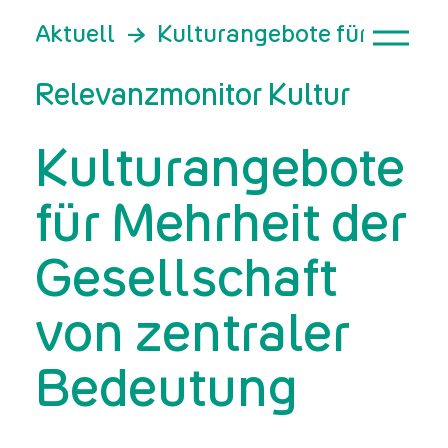
Aktuell
Kulturangebote für Mehrhe
Relevanzmonitor Kultur
Kulturangebote
für Mehrheit der
Gesellschaft
von zentraler
Bedeutung