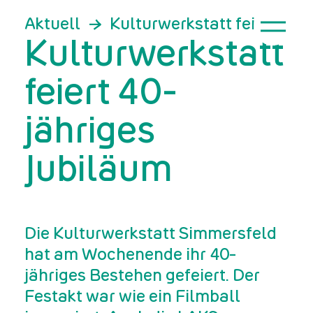
Aktuell
Kulturwerkstatt feiert 40-
Kulturwerkstatt
feiert 40-
jähriges
Jubiläum
Die Kulturwerkstatt Simmersfeld
hat am Wochenende ihr 40-
jähriges Bestehen gefeiert. Der
Festakt war wie ein Filmball