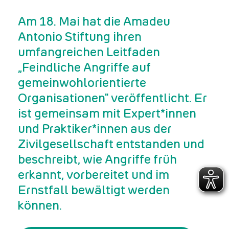
Am 18. Mai hat die Amadeu
Antonio Stiftung ihren
umfangreichen Leitfaden
„Feindliche Angriffe auf
gemeinwohlorientierte
Organisationen" veröffentlicht. Er
ist gemeinsam mit Expert*innen
und Praktiker*innen aus der
Zivilgesellschaft entstanden und
beschreibt, wie Angriffe früh
erkannt, vorbereitet und im
Ernstfall bewältigt werden
können.