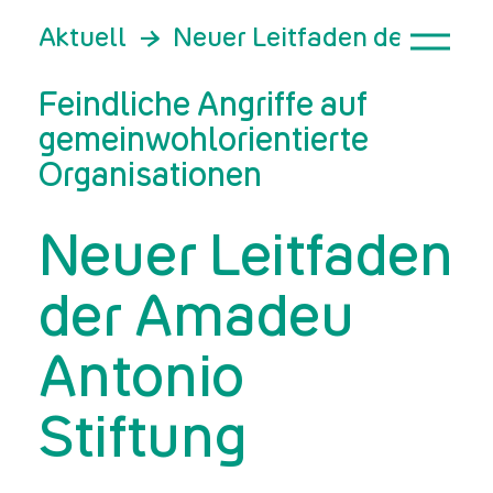
Aktuell
Neuer Leitfaden der Amad
Feindliche Angriffe auf
gemeinwohlorientierte
Organisationen
Neuer Leitfaden
der Amadeu
Antonio
Stiftung