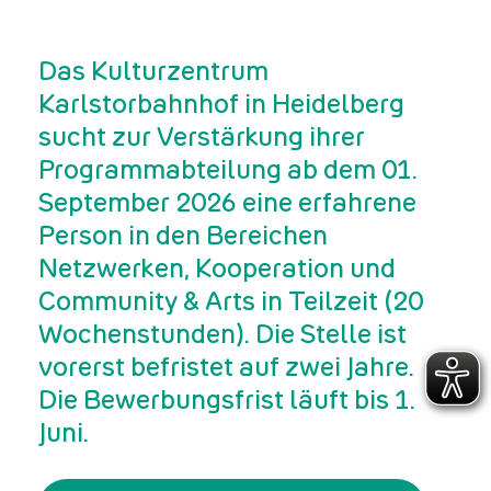
Das Kulturzentrum
Karlstorbahnhof in Heidelberg
sucht zur Verstärkung ihrer
Programmabteilung ab dem 01.
September 2026 eine erfahrene
Person in den Bereichen
Netzwerken, Kooperation und
Community & Arts in Teilzeit (20
Wochenstunden). Die Stelle ist
vorerst befristet auf zwei Jahre.
Die Bewerbungsfrist läuft bis 1.
Juni.