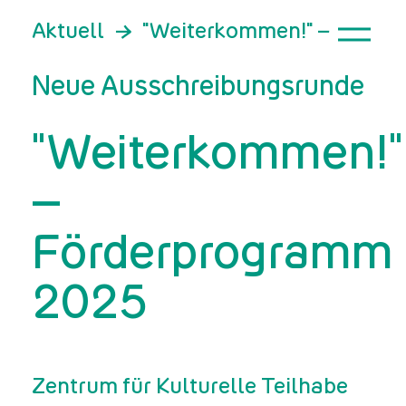
Aktuell
"Weiterkommen!" – Förde
Neue Ausschreibungsrunde
"Weiterkommen!"
–
Förderprogramm
2025
Zentrum für Kulturelle Teilhabe