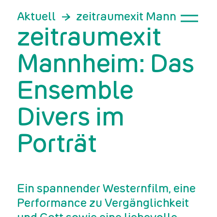
Aktuell
zeitraumexit Mannheim: D
zeitraumexit
Mannheim: Das
Ensemble
Divers im
Porträt
Ein spannender Westernfilm, eine
Performance zu Vergänglichkeit