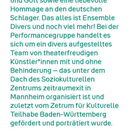
und Gott sowie eine liebevolle
Hommage an den deutschen
Schlager. Das alles ist Ensemble
Divers und noch viel mehr! Bei der
Performancegruppe handelt es
sich um ein divers aufgestelltes
Team von theaterfreudigen
Künstler*innen mit und ohne
Behinderung – das unter dem
Dach des Soziokulturellen
Zentrums zeitraumexit in
Mannheim organisiert ist und
zuletzt vom Zetrum für Kulturelle
Teilhabe Baden-Württemberg
gefördert und porträtiert wurde.